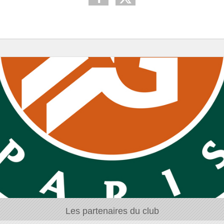
Les partenaires du club