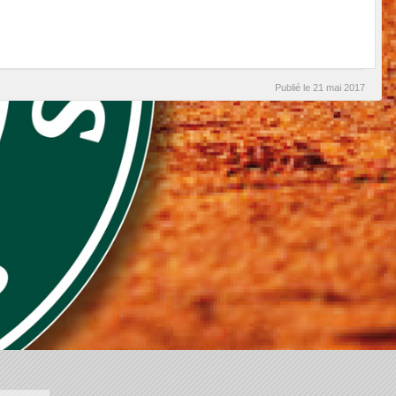
Publié le
21 mai 2017