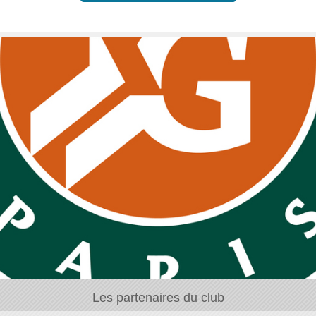
Les partenaires du club