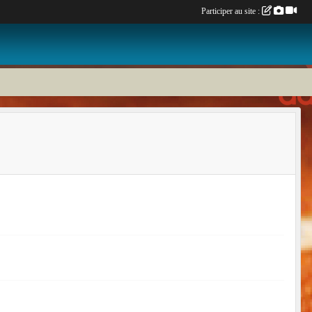
Participer au site :