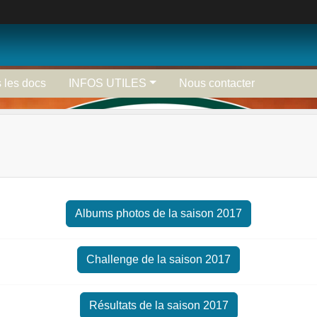
 les docs
INFOS UTILES
Nous contacter
Albums photos de la saison 2017
Challenge de la saison 2017
Résultats de la saison 2017