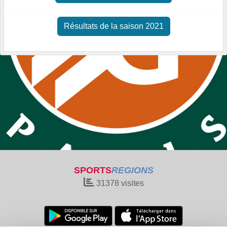
Résultats de la saison 2021
SPORTS
REGIONS
31378
visites