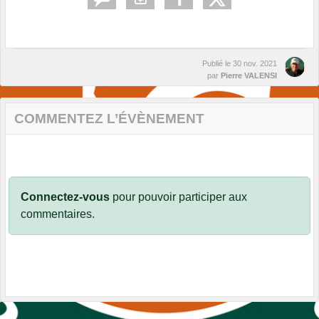
Publié le
30 nov. 2021
par
Pierre VALENSI
COMMENTEZ L’ÉVÈNEMENT
Connectez-vous
pour pouvoir participer aux
commentaires.