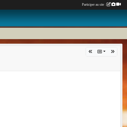
Participer au site :