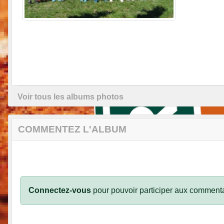
Voir tous les albums photos
COMMENTEZ L'ALBUM
Connectez-vous
pour pouvoir participer aux commenta