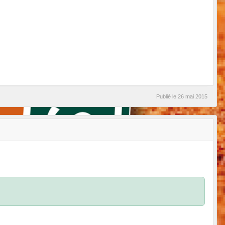
Publié le
26 mai 2015