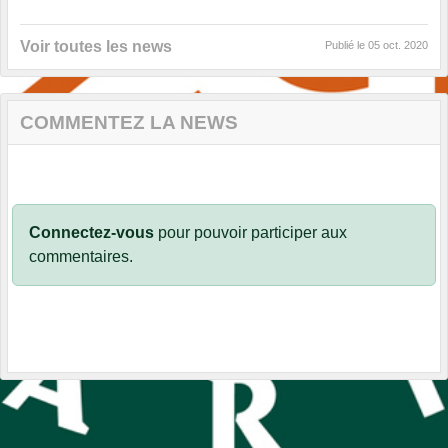
Voir toutes les news
Publié le
05 oct. 2020
COMMENTEZ LA NEWS
Connectez-vous
pour pouvoir participer aux
commentaires.