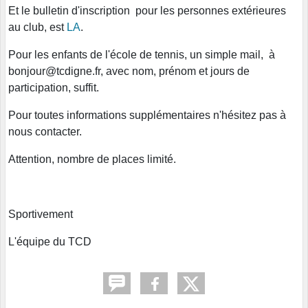
Et le bulletin d'inscription pour les personnes extérieures
au club, est
LA
.
Pour les enfants de l'école de tennis, un simple mail, à
bonjour@tcdigne.fr, avec nom, prénom et jours de
participation, suffit.
Pour toutes informations supplémentaires n'hésitez pas à
nous contacter.
Attention, nombre de places limité.
Sportivement
L'équipe du TCD