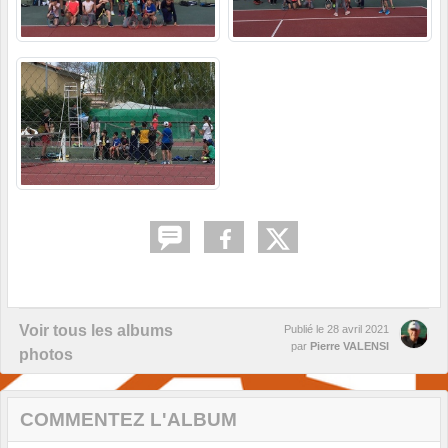
Voir tous les albums
Publié le
28 avril 2021
par
Pierre VALENSI
photos
COMMENTEZ L'ALBUM