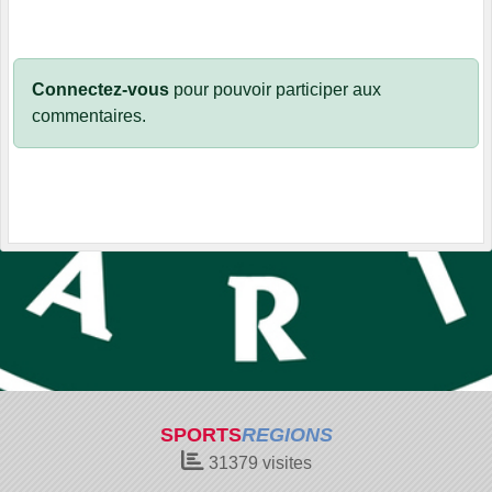
Connectez-vous
pour pouvoir participer aux
commentaires.
SPORTS
REGIONS
31379
visites