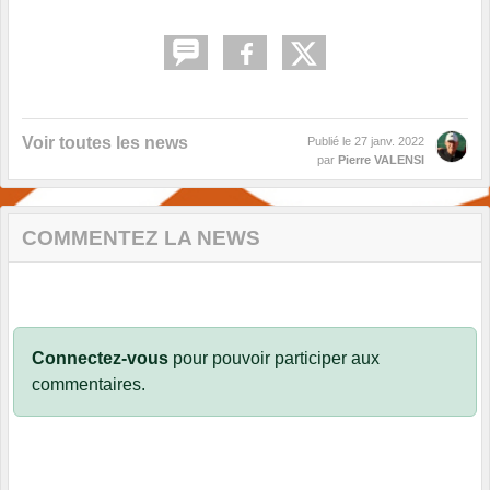
Voir toutes les news
Publié le
27 janv. 2022
par
Pierre VALENSI
COMMENTEZ LA NEWS
Connectez-vous
pour pouvoir participer aux
commentaires.