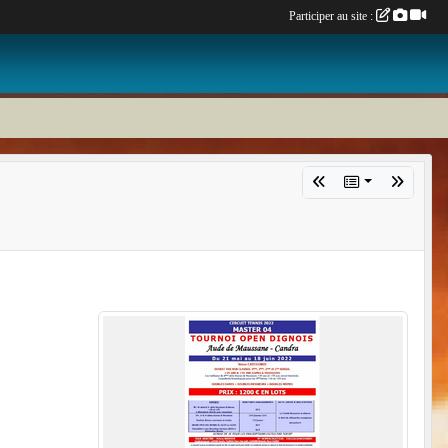
Participer au site :