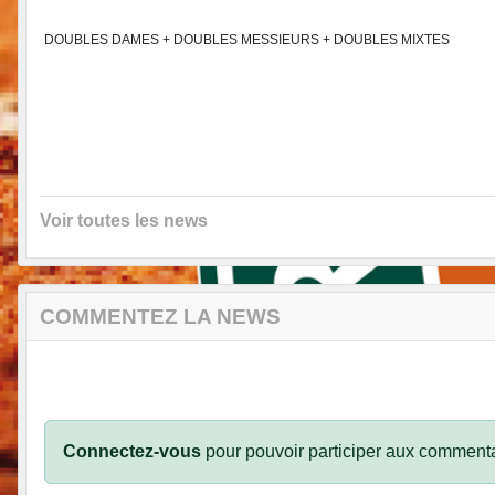
DOUBLES DAMES + DOUBLES MESSIEURS + DOUBLES MIXTES
Voir toutes les news
COMMENTEZ LA NEWS
Connectez-vous
pour pouvoir participer aux commenta