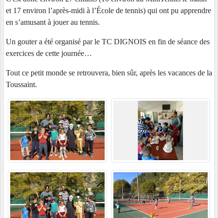
et 17 environ l’après-midi à l’École de tennis) qui ont pu apprendre
en s’amusant à jouer au tennis.
Un gouter a été organisé par le TC DIGNOIS en fin de séance des
exercices de cette journée…
Tout ce petit monde se retrouvera, bien sûr, après les vacances de la
Toussaint.