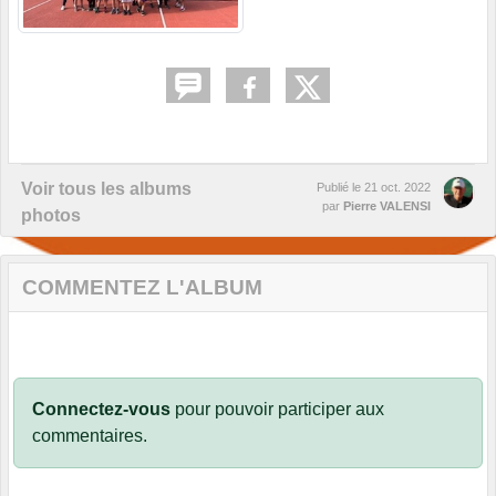
Voir tous les albums
Publié le
21 oct. 2022
par
Pierre VALENSI
photos
COMMENTEZ L'ALBUM
Connectez-vous
pour pouvoir participer aux
commentaires.