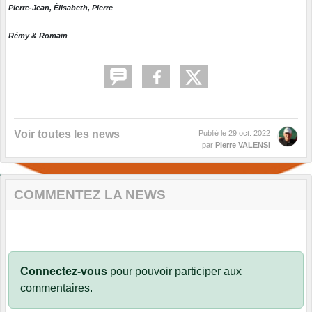
Pierre-Jean, Élisabeth, Pierre
Rémy & Romain
Voir toutes les news
Publié le
29 oct. 2022
par
Pierre VALENSI
COMMENTEZ LA NEWS
Connectez-vous
pour pouvoir participer aux
commentaires.