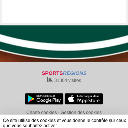
SPORTS
REGIONS
31304
visites
Charte cookies
Gestion des cookies
Informations légales
Signaler un contenu inapproprié
Ce site utilise des cookies et vous donne le contrôle sur ceux
que vous souhaitez activer