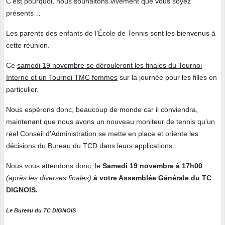
C’est pourquoi, nous souhaitons vivement que vous soyez
présents…
Les parents des enfants de l’École de Tennis sont les bienvenus à
cette réunion.
Ce
samedi 19 novembre se dérouleront les finales du Tournoi
Interne et un Tournoi TMC femmes
sur la journée pour les filles en
particulier.
Nous espérons donc, beaucoup de monde car il conviendra,
maintenant que nous avons un nouveau moniteur de tennis qu’un
réel Conseil d’Administration se mette en place et oriente les
décisions du Bureau du TCD dans leurs applications…
Nous vous attendons donc, le
Samedi 19 novembre à 17h00
(après les diverses finales)
à votre Assemblée Générale du TC
DIGNOIS.
Le Bureau du TC DIGNOIS