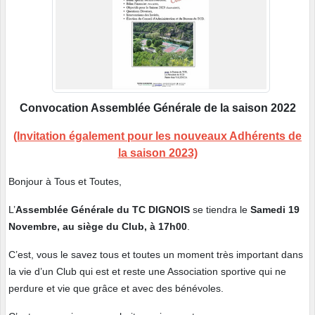
Convocation Assemblée Générale de la saison 2022
(Invitation également pour les nouveaux Adhérents de
la saison 2023)
Bonjour à Tous et Toutes,
L’
Assemblée Générale du TC DIGNOIS
se tiendra le
Samedi 19
Novembre, au siège du Club, à 17h00
.
C’est, vous le savez tous et toutes un moment très important dans
la vie d’un Club qui est et reste une Association sportive qui ne
perdure et vie que grâce et avec des bénévoles.