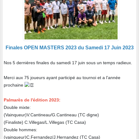
Finales OPEN MASTERS 2023 du Samedi 17 Juin 2023
Nos 5 dernières finales du samedi 17 juin sous un temps radieux.
Merci aux 75 joueurs ayant participé au tournoi et a l'année
prochaine
Palmarès de l'édition 2023:
Double mixte:
(Vainqueur)V.Cantineau/G.Cantineau (TC digne)
(Finaliste) C.Villegas/L.Villegas (TC Casa)
Double hommes:
(vainqueur)C.Fernandez/J.Hernandez (TC Casa)