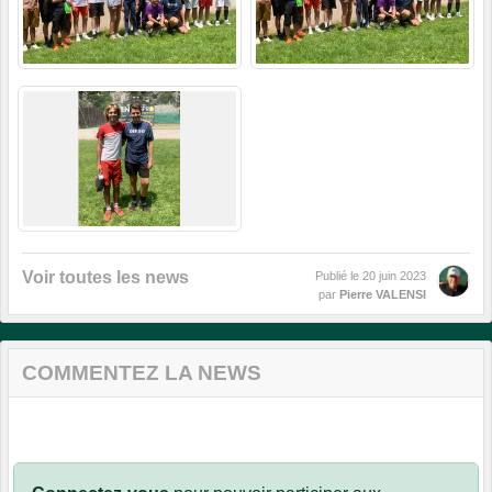
Voir toutes les news
Publié le
20 juin 2023
par
Pierre VALENSI
COMMENTEZ LA NEWS