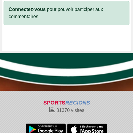
Connectez-vous
pour pouvoir participer aux
commentaires.
SPORTS
REGIONS
31370
visites