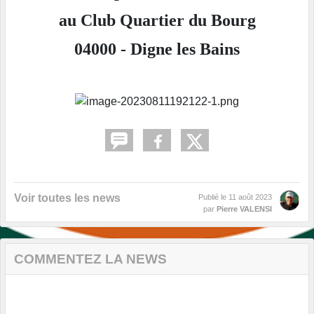
au Club Quartier du Bourg
04000 - Digne les Bains
Voir toutes les news
Publié le
11 août 2023
par
Pierre VALENSI
COMMENTEZ LA NEWS