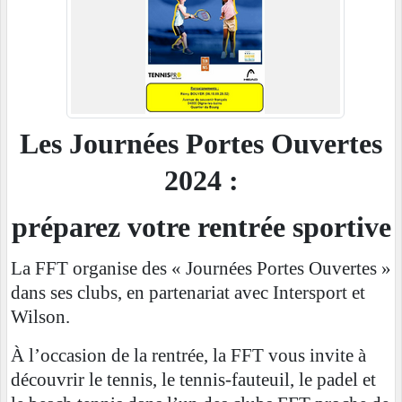
Les Journées Portes Ouvertes
2024 :
préparez votre rentrée sportive
La FFT organise des « Journées Portes Ouvertes »
dans ses clubs, en partenariat avec Intersport et
Wilson.
À l’occasion de la rentrée, la FFT vous invite à
découvrir le tennis, le tennis-fauteuil, le padel et