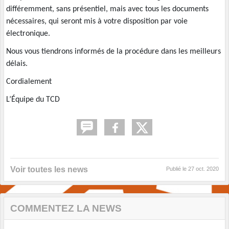
différemment, sans présentiel, mais avec tous les documents
nécessaires, qui seront mis à votre disposition par voie
électronique.
Nous vous tiendrons informés de la procédure dans les meilleurs
délais.
Cordialement
L’Équipe du TCD
Voir toutes les news
Publié le
27 oct. 2020
COMMENTEZ LA NEWS