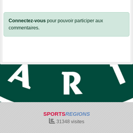
Connectez-vous
pour pouvoir participer aux
commentaires.
SPORTS
REGIONS
31348
visites