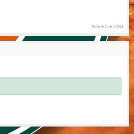
Publié le
13 avril 2021