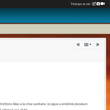
Participer au site :
ions liées à la crise sanitaire, la Ligue a entériné plusieurs