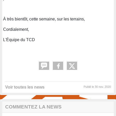
À très bientôt, cette semaine, sur les terrains,
Cordialement,
L'Équipe du TCD
Voir toutes les news
Publié le
30 nov. 2020
COMMENTEZ LA NEWS