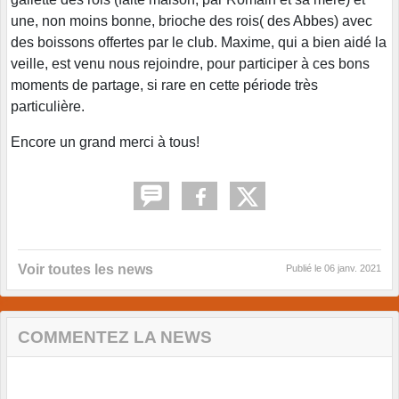
une, non moins bonne, brioche des rois( des Abbes) avec
des boissons offertes par le club. Maxime, qui a bien aidé la
veille, est venu nous rejoindre, pour participer à ces bons
moments de partage, si rare en cette période très
particulière.
Encore un grand merci à tous!
Voir toutes les news
Publié le
06 janv. 2021
COMMENTEZ LA NEWS