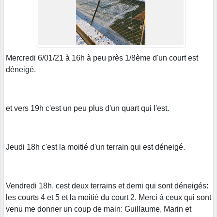
Mercredi 6/01/21 à 16h à peu près 1/8ème d'un court est
déneigé.
et vers 19h c'est un peu plus d'un quart qui l'est.
Jeudi 18h c'est la moitié d'un terrain qui est déneigé.
Vendredi 18h, cest deux terrains et demi qui sont déneigés:
les courts 4 et 5 et la moitié du court 2. Merci à ceux qui sont
venu me donner un coup de main: Guillaume, Marin et